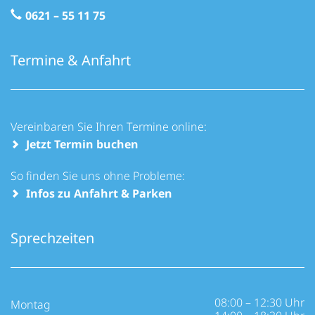
0621 – 55 11 75
Termine & Anfahrt
Vereinbaren Sie Ihren Termine online:
Jetzt Termin buchen
So finden Sie uns ohne Probleme:
Infos zu Anfahrt & Parken
Sprechzeiten
08:00 – 12:30 Uhr
Montag