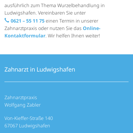
ausführlich zum Thema Wurzelbehandlung in
Ludwigshafen. Vereinbaren Sie unter
0621 – 55 11 75
einen Termin in unserer
Zahnarztpraxis oder nutzen Sie das
Online-
Kontaktformular
. Wir helfen Ihnen weiter!
Zahnarzt in Ludwigshafen
Zahnarztpraxis
Wolfgang Zabler
Von-Kieffer-Straße 140
67067 Ludwigshafen