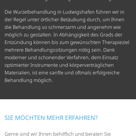
Die Wurzelbehandlung in Ludwigshafen führen wir in
der Regel unter örtlicher Betäubung durch, um Ihnen
die Behandlung so schmerzarm und angenehm wie
möglich zu gestalten. In Abhängigkeit des Grads der
Entzündung können bis zum gewünschten Therapieziel
mehrere Behandlungssitzungen nötig sein. Dank
moderner und schonender Verfahren, dem Einsatz
optimierter Instrumente und körperverträglichen
Materialien, ist eine sanfte und oftmals erfolgreiche
Behandlung möglich.
SIE MÖCHTEN MEHR ERFAHREN?
Gerne sind wir Ihnen behilflich und beraten Sie