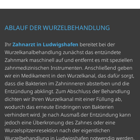
ABLAUF DER WURZELBEHANDLUNG
Ihr
Zahnarzt in Ludwigshafen
bereitet bei der
Wurzelkanalbehandlung zunächst das entzündete
Zahnmark maschinell auf und entfernt es mit speziellen
zahnmedizinischen Instrumenten. Anschließend geben
wir ein Medikament in den Wurzelkanal, das dafür sorgt,
dass die Bakterien im Zahninneren absterben und die
Entzündung abklingt. Zum Abschluss der Behandlung
dichten wir Ihren Wurzelkanal mit einer Füllung ab,
wodurch das erneute Eindringen von Bakterien
verhindert wird. Je nach Ausmaß der Entzündung kann
jedoch eine Überkronung des Zahnes oder eine
Wurzelspitzenresektion nach der eigentlichen
Wurzelbehandlung in Ludwigshafen notwendig werden.