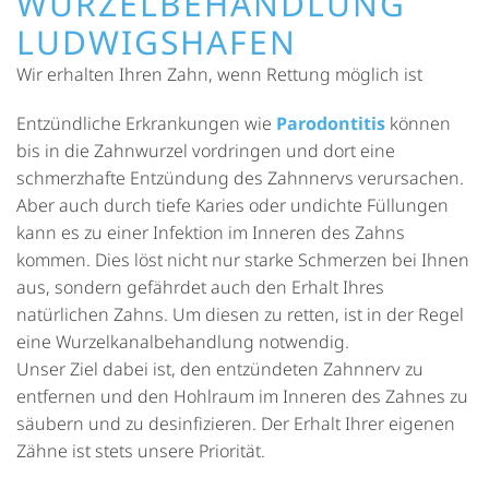
WURZELBEHANDLUNG
LUDWIGSHAFEN
Wir erhalten Ihren Zahn, wenn Rettung möglich ist
Entzündliche Erkrankungen wie
Parodontitis
können
bis in die Zahnwurzel vordringen und dort eine
schmerzhafte Entzündung des Zahnnervs verursachen.
Aber auch durch tiefe Karies oder undichte Füllungen
kann es zu einer Infektion im Inneren des Zahns
kommen. Dies löst nicht nur starke Schmerzen bei Ihnen
aus, sondern gefährdet auch den Erhalt Ihres
natürlichen Zahns. Um diesen zu retten, ist in der Regel
eine Wurzelkanalbehandlung notwendig.
Unser Ziel dabei ist, den entzündeten Zahnnerv zu
entfernen und den Hohlraum im Inneren des Zahnes zu
säubern und zu desinfizieren. Der Erhalt Ihrer eigenen
Zähne ist stets unsere Priorität.