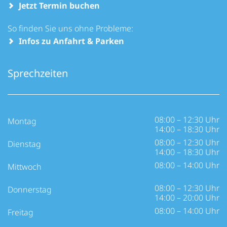
Jetzt Termin buchen
So finden Sie uns ohne Probleme:
Infos zu Anfahrt & Parken
Sprechzeiten
08:00 – 12:30 Uhr
Montag
14:00 – 18:30 Uhr
08:00 – 12:30 Uhr
Dienstag
14:00 – 18:30 Uhr
08:00 – 14:00 Uhr
Mittwoch
08:00 – 12:30 Uhr
Donnerstag
14:00 – 20:00 Uhr
08:00 – 14:00 Uhr
Freitag