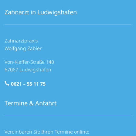
Zahnarzt in Ludwigshafen
Zahnarztpraxis
Wolfgang Zabler
Von-Kieffer-Straße 140
67067 Ludwigshafen
0621 – 55 11 75
Termine & Anfahrt
Vereinbaren Sie Ihren Termine online: