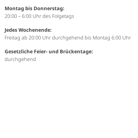
Montag bis Donnerstag:
20:00 – 6:00 Uhr des Folgetags
Jedes Wochenende:
Freitag ab 20:00 Uhr durchgehend bis Montag 6:00 Uhr
Gesetzliche Feier- und Brückentage:
durchgehend