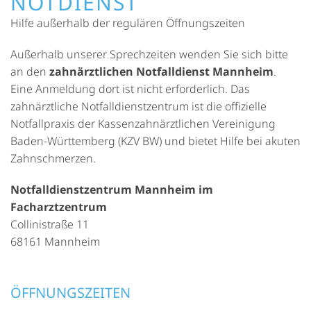
NOTDIENST
Hilfe außerhalb der regulären Öffnungszeiten
Außerhalb unserer Sprechzeiten wenden Sie sich bitte
an den
zahnärztlichen Notfalldienst Mannheim
.
Eine Anmeldung dort ist nicht erforderlich. Das
zahnärztliche Notfalldienstzentrum ist die offizielle
Notfallpraxis der Kassenzahnärztlichen Vereinigung
Baden-Württemberg (KZV BW) und bietet Hilfe bei akuten
Zahnschmerzen.
Notfalldienstzentrum Mannheim im
Facharztzentrum
Collinistraße 11
68161 Mannheim
ÖFFNUNGSZEITEN